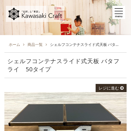
menu
ホーム
商品一覧
シェルフコンテナスライド式天板 バタフライ 50タイプ
シェルフコンテナスライド式天板 バタフ
ライ 50タイプ
レジに進む