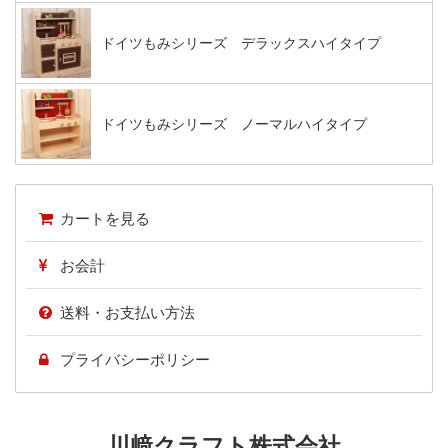
ドイツもみシリーズ デラックスハイタイプ
ドイツもみシリーズ ノーマルハイタイプ
カートを見る
お会計
送料・お支払い方法
プライバシーポリシー
川﨑クラフト株式会社