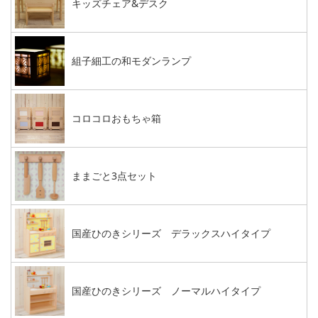
キッズチェア&デスク
組子細工の和モダンランプ
コロコロおもちゃ箱
ままごと3点セット
国産ひのきシリーズ デラックスハイタイプ
国産ひのきシリーズ ノーマルハイタイプ