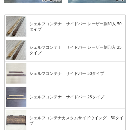
シェルフコンテナ サイドバー レーザー刻印入 50
タイプ
シェルフコンテナ サイドバー レーザー刻印入 25
タイプ
シェルフコンテナ サイドバー 50タイプ
シェルフコンテナ サイドバー 25タイプ
シェルフコンテナカスタムサイドウイング 50タイ
プ