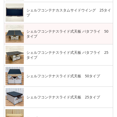
シェルフコンテナカスタムサイドウイング 25タイ
プ
シェルフコンテナスライド式天板 バタフライ 50
タイプ
シェルフコンテナスライド式天板 バタフライ 25
タイプ
シェルフコンテナスライド式天板 50タイプ
シェルフコンテナスライド式天板 25タイプ