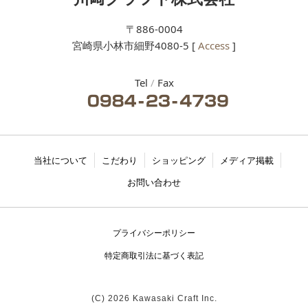
〒886-0004
宮崎県小林市細野4080-5 [
Access
]
Tel
/
Fax
当社について
こだわり
ショッピング
メディア掲載
お問い合わせ
プライバシーポリシー
特定商取引法に基づく表記
(C) 2026 Kawasaki Craft Inc.