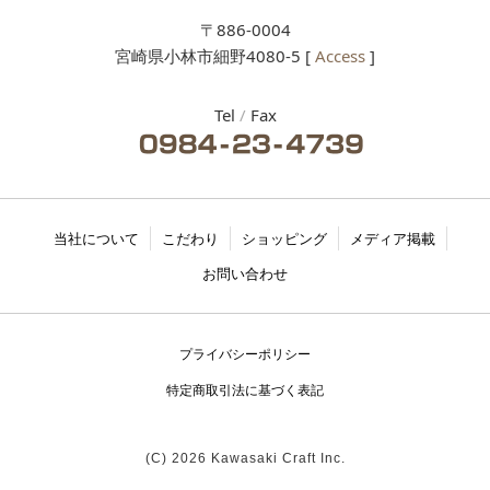
〒886-0004
宮崎県小林市細野4080-5 [
Access
]
Tel
/
Fax
当社について
こだわり
ショッピング
メディア掲載
お問い合わせ
プライバシーポリシー
特定商取引法に基づく表記
(C) 2026 Kawasaki Craft Inc.