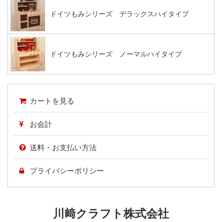
ドイツもみシリーズ デラックスハイタイプ
ドイツもみシリーズ ノーマルハイタイプ
カートを見る
お会計
送料・お支払い方法
プライバシーポリシー
川﨑クラフト株式会社