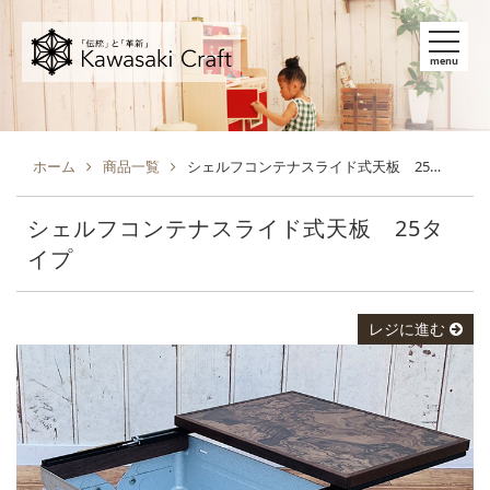
menu
ホーム
商品一覧
シェルフコンテナスライド式天板 25タイプ
シェルフコンテナスライド式天板 25タ
イプ
レジに進む