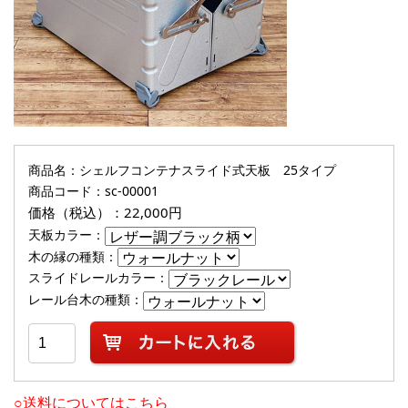
商品名：シェルフコンテナスライド式天板 25タイプ
商品コード：sc-00001
価格（税込）：22,000円
天板カラー
：
木の縁の種類
：
スライドレールカラー
：
レール台木の種類
：
○送料についてはこちら