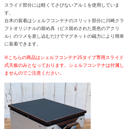
スライド部分には軽くてさびないアルミを使用していま
す。
台木の装着はシェルフコンテナのスリット部分に川崎クラ
フトオリジナルの留め具（ビス留めされた黒色のアクリ
ル）のツメを差し込むだけでマグネットの磁力により簡単
に装着できます。
※こちらの商品はシェルフコンテナ25タイプ専用スライド
式天板のみとなっております。シェルフコンテナは付属し
ませんのでご注意ください。