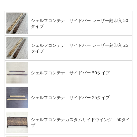
シェルフコンテナ サイドバー レーザー刻印入 50
タイプ
シェルフコンテナ サイドバー レーザー刻印入 25
タイプ
シェルフコンテナ サイドバー 50タイプ
シェルフコンテナ サイドバー 25タイプ
シェルフコンテナカスタムサイドウイング 50タイ
プ