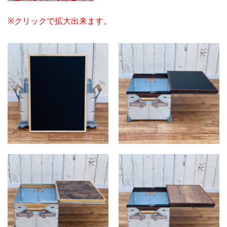
※クリックで拡大出来ます。