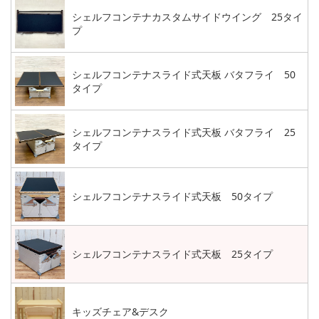
シェルフコンテナカスタムサイドウイング 25タイ
プ
シェルフコンテナスライド式天板 バタフライ 50
タイプ
シェルフコンテナスライド式天板 バタフライ 25
タイプ
シェルフコンテナスライド式天板 50タイプ
シェルフコンテナスライド式天板 25タイプ
キッズチェア&デスク