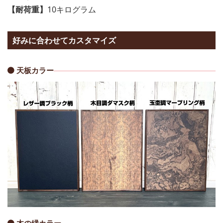
【耐荷重】
10キログラム
好みに合わせてカスタマイズ
天板カラー